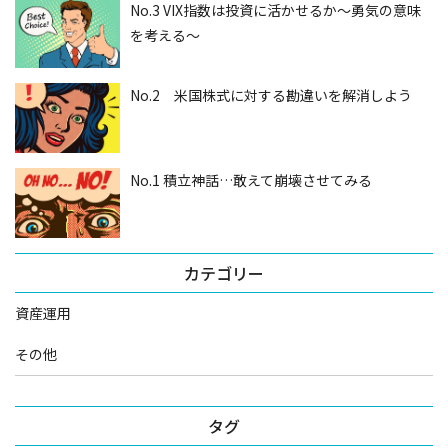
No.3 VIX指数は投資に活かせるか～勇気の意味
を考える～
No.2 米国株式に対する勘違いを解消しよう
No.1 積立神話…敢えて崩壊させてみる
カテゴリー
資産運用
その他
タグ