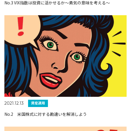
No.3 VIX指数は投資に活かせるか～勇気の意味を考える～
資産運用
2021.12.13
No.2 米国株式に対する勘違いを解消しよう