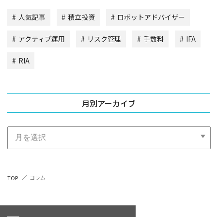
人気記事
積立投資
ロボットアドバイザー
アクティブ運用
リスク管理
手数料
IFA
RIA
月別アーカイブ
コラム
TOP