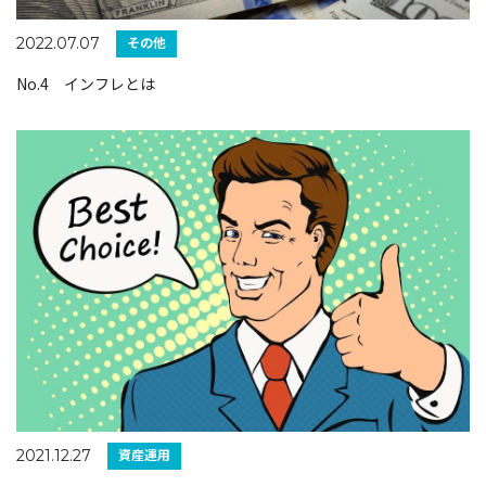
その他
2022.07.07
No.4 インフレとは
資産運用
2021.12.27