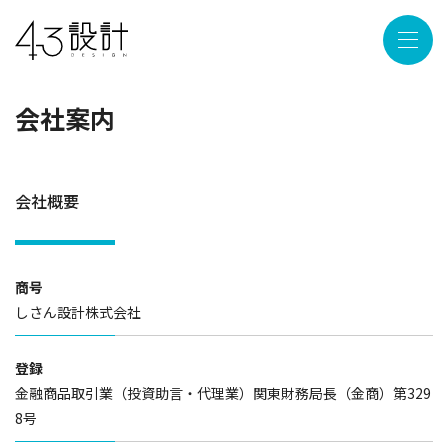
会社案内
会社概要
商号
しさん設計株式会社
登録
金融商品取引業（投資助言・代理業）関東財務局長（金商）第329
8号