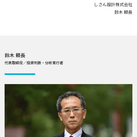
しさん設計株式会社
鈴木 頼長
鈴木 頼長
代表取締役／投資判断・分析実行者