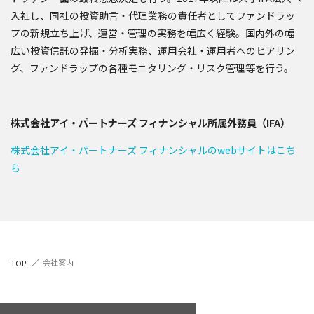
入社し、同社の投資助言・代理業務の責任者としてファンドラッ
プの新規立ち上げ、運営・管理の実務を幅広く経験。国内外の幅
広い投資信託の発掘・分析実務、運用会社・運用者へのヒアリン
グ、ファンドラップの各種モニタリング・リスク管理等を行う。
株式会社アイ・パートナーズ フィナンシャル所属外務員（IFA）
株式会社アイ・パートナーズ フィナンシャルのwebサイトはこち
ら
会社案内
TOP