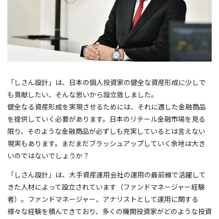
「しさん設計」は、日本の個人投資家の健全な資産形成に少しで
も貢献したい、そんな思いから設立致しました。
健全なる資産形成を実現させるためには、それに適した金融商品
を提供していく必要があります。日本のリテール金融市場を見る
限り、そのような金融商品が必ずしも充実しているとは言えない
現実もあります。まだまだブラッシュアップしていく余地は大き
いのではないでしょうか？
「しさん設計」は、大手資産運用会社の運用の最前線で活躍して
きた人材によって設立されています（ファンドマネージャー経験
者）。ファンドマネージャー、アナリストとして運用に関する
様々な経験を積んできており、多くの機関投資家がどのような投資