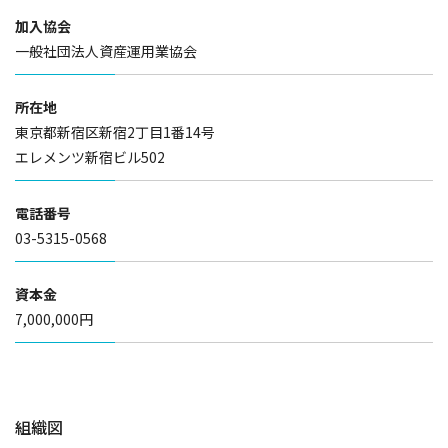
加入協会
一般社団法人資産運用業協会
所在地
東京都新宿区新宿2丁目1番14号
エレメンツ新宿ビル502
電話番号
03-5315-0568
資本金
7,000,000円
組織図