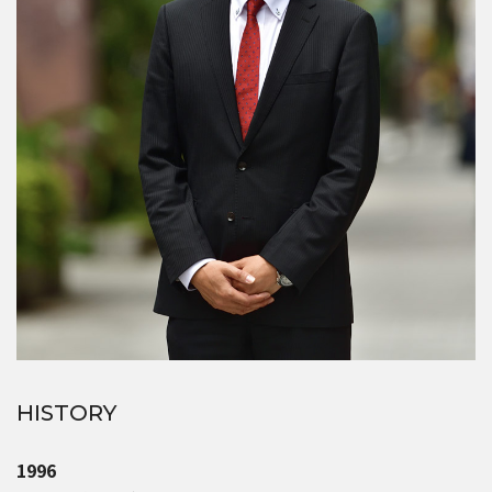
HISTORY
1996