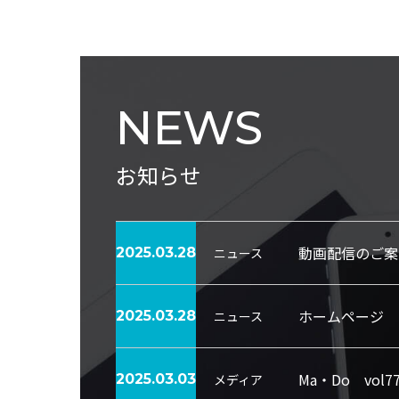
NEWS
お知らせ
動画配信のご案
ニュース
2025.03.28
ホームページ 
ニュース
2025.03.28
Ma・Do vo
メディア
2025.03.03