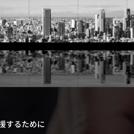
援するために