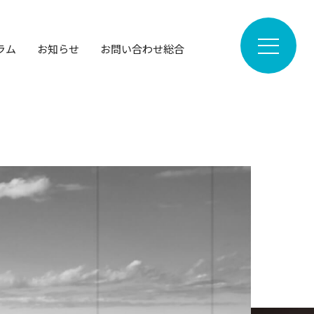
ラム
お知らせ
お問い合わせ総合