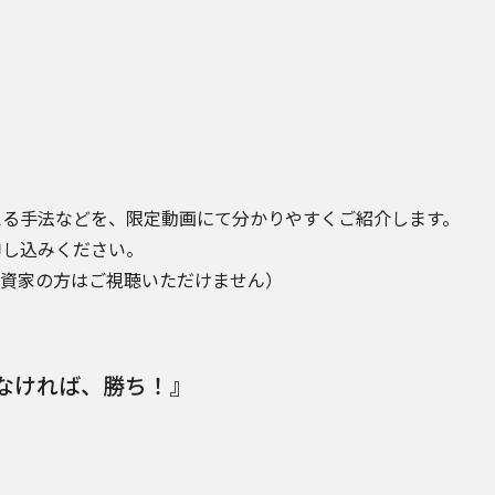
える手法などを、限定動画にて分かりやすくご紹介します。
申し込みください。
投資家の方はご視聴いただけません）
けなければ、勝ち！』