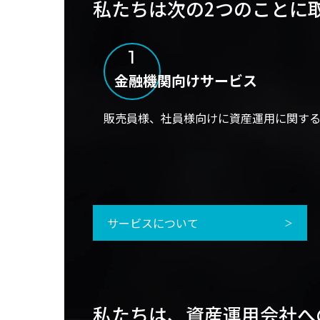
私たちは
次の2つのことに
1
金融機関向けサービス
販売員様、社員様向けに資産運用に関する
サービスについて
私たちは、資産運用会社へ