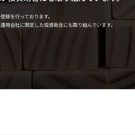
の登録を行っております。
産運用会社に限定した投資助言にも取り組んでいます。