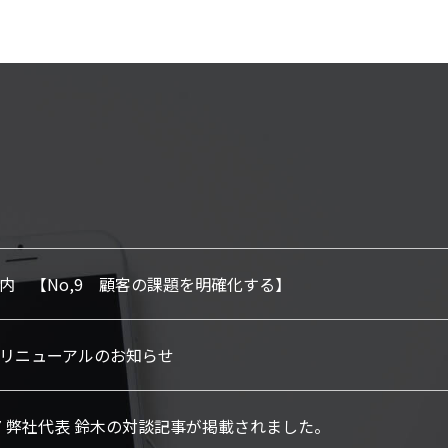
内 【No,9 顧客の課題を明確化する】
リニューアルのお知らせ
l77 弊社代表 鈴木の対談記事が掲載されました。