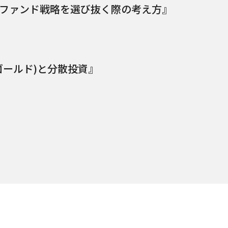
良いファンド戦略を選び抜く際の考え方』
 (ゴールド)と分散投資』