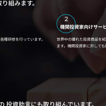
取り組みます。
2
機関投資家向けサー
各種研修を行っています。
世界中の優れた投資商品を紹
ます。機関投資家に対しても
の
投資助言にも取り組んでいます。