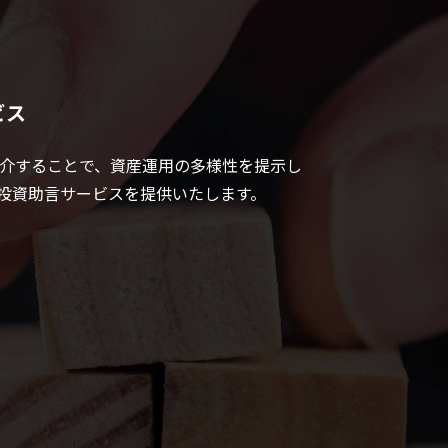
ビス
介することで、資産運用の多様性を提示し
投資助言サービスを提供いたします。