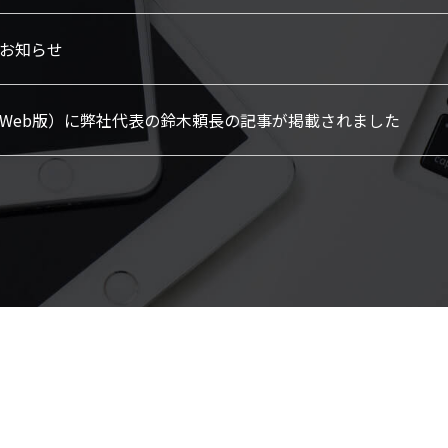
お知らせ
Web版）に弊社代表の鈴木頼長の記事が掲載されました